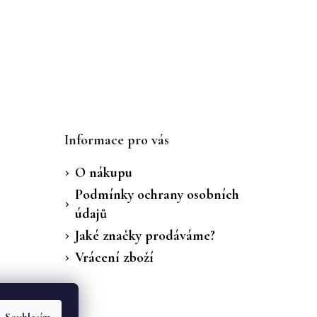
Informace pro vás
O nákupu
Podmínky ochrany osobních
údajů
Jaké značky prodáváme?
Vrácení zboží