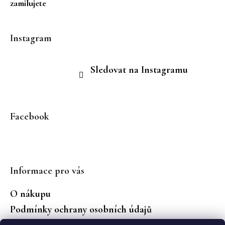
zamilujete
Instagram
Sledovat na Instagramu
Facebook
Informace pro vás
O nákupu
Podmínky ochrany osobních údajů
Jaké značky prodáváme?