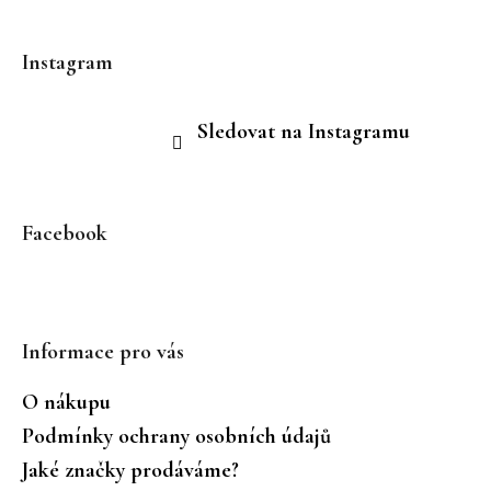
Instagram
Sledovat na Instagramu
Facebook
Informace pro vás
O nákupu
Podmínky ochrany osobních údajů
Jaké značky prodáváme?