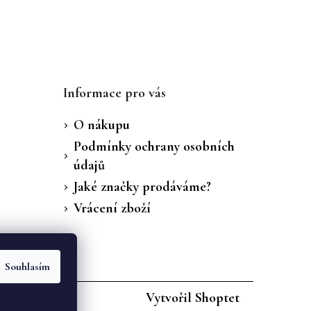
Informace pro vás
O nákupu
Podmínky ochrany osobních
údajů
Jaké značky prodáváme?
Vrácení zboží
Souhlasím
Vytvořil Shoptet