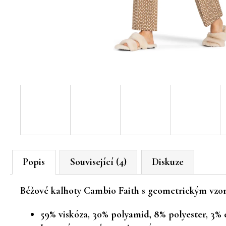
Popis
Související (4)
Diskuze
Béžové kalhoty Cambio Faith s geometrickým vzore
59% viskóza, 30% polyamid, 8% polyester, 3% 