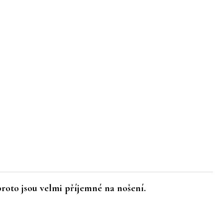
proto jsou velmi příjemné na nošení.