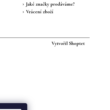
Jaké značky prodáváme?
Vrácení zboží
Vytvořil Shoptet